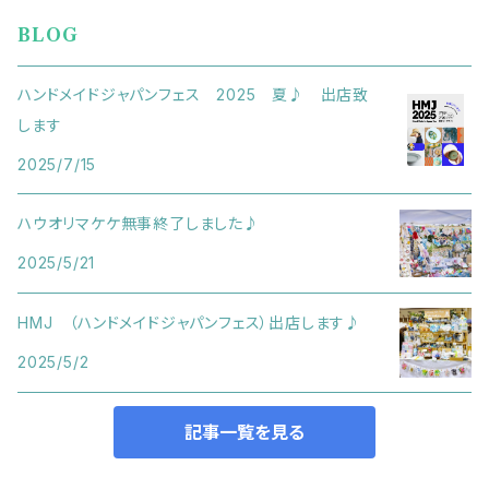
BLOG
ハンドメイドジャパンフェス 2025 夏♪ 出店致
します
2025/7/15
ハウオリマケケ無事終了しました♪
2025/5/21
HMJ （ハンドメイドジャパンフェス）出店します♪
2025/5/2
記事一覧を見る