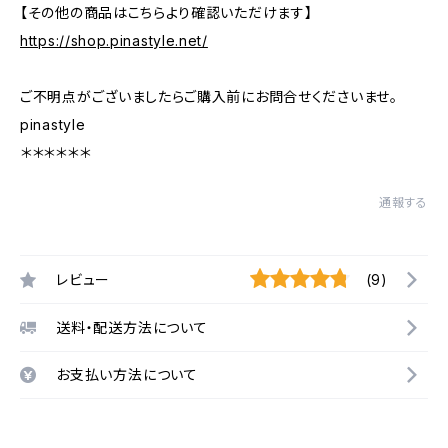
【その他の商品はこちらより確認いただけます】
https://shop.pinastyle.net/
ご不明点がございましたらご購入前にお問合せくださいませ。
pinastyle
＊＊＊＊＊＊
通報する
レビュー
(9)
送料・配送方法について
お支払い方法について