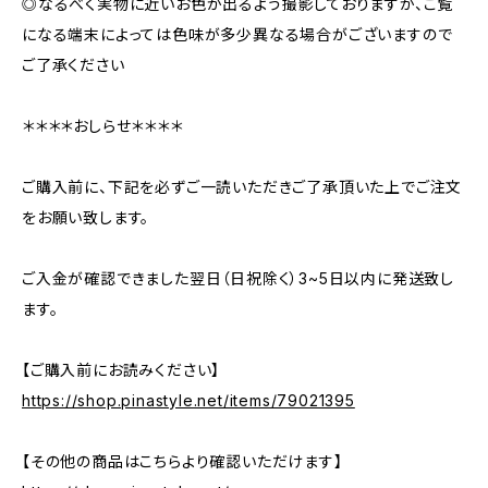
◎なるべく実物に近いお色が出るよう撮影しておりますが、ご覧
になる端末によっては色味が多少異なる場合がございますので
ご了承ください
＊＊＊＊おしらせ＊＊＊＊
ご購入前に、下記を必ずご一読いただきご了承頂いた上でご注文
をお願い致します。
ご入金が確認できました翌日（日祝除く）3~5日以内に発送致し
ます。
【ご購入前にお読みください】
https://shop.pinastyle.net/items/79021395
【その他の商品はこちらより確認いただけます】