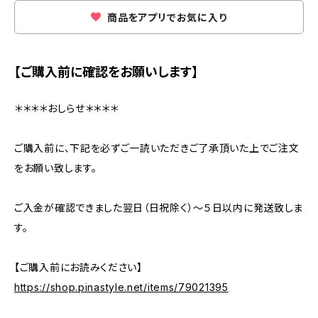
商品をアプリでお気に入り
【ご購入前に確認をお願いします】
＊＊＊＊おしらせ＊＊＊＊
ご購入前に、下記を必ずご一読いただきご了承頂いた上でご注文
をお願い致します。
ご入金が確認できました翌日（日祝除く）～５日以内に発送致しま
す。
【ご購入前にお読みください】
https://shop.pinastyle.net/items/79021395