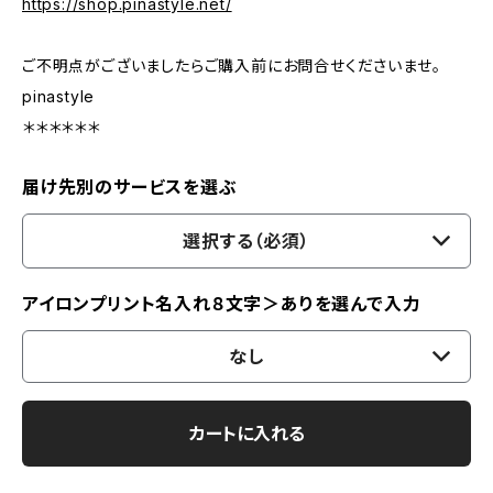
https://shop.pinastyle.net/
ご不明点がございましたらご購入前にお問合せくださいませ。
pinastyle
＊＊＊＊＊＊
届け先別のサービスを選ぶ
選択する（必須）
アイロンプリント名入れ８文字＞ありを選んで入力
なし
カートに入れる