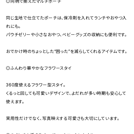
◎同柄で揃えたマルチポーチ
同じ生地で仕立てたポーチは、保冷剤を入れてランチやおやつ入
れにも。
パウチゼリーや小さなおやつ、ベビーグッズの収納にも便利です。
おでかけ時のちょっとした“困った”を減らしてくれるアイテムです。
◎ふんわり華やかなフラワースタイ
360度使えるフラワー型スタイ。
くるっと回しても可愛いデザインで、よだれが多い時期も安心して
使えます。
実用性だけでなく、写真映えする可愛さも大切にしています。