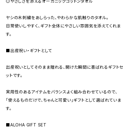
◎やさしさを添えるオーガニックコットンタオル
ヤシの木刺繍をあしらった、やわらかな肌触りのタオル。
日常使いしやすく、ギフト全体にやさしい雰囲気を添えてくれま
す。
■出産祝い・ギフトとして
出産祝いとしてそのまま贈れる、開けた瞬間に喜ばれるギフトセ
ットです。
実用性のあるアイテムをバランスよく組み合わせているので、
「使えるものだけで、ちゃんと可愛い」ギフトとして選ばれていま
す。
■ALOHA GIFT SET