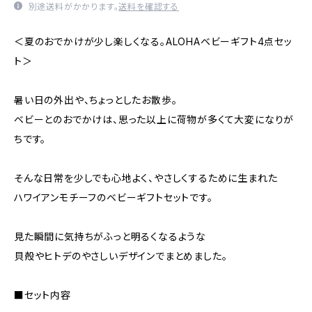
別途送料がかかります。
送料を確認する
＜夏のおでかけが少し楽しくなる。ALOHAベビーギフト4点セッ
ト＞
暑い日の外出や、ちょっとしたお散歩。
ベビーとのおでかけは、思った以上に荷物が多くて大変になりが
ちです。
そんな日常を少しでも心地よく、やさしくするために生まれた
ハワイアンモチーフのベビーギフトセットです。
見た瞬間に気持ちがふっと明るくなるような
貝殻やヒトデのやさしいデザインでまとめました。
■セット内容