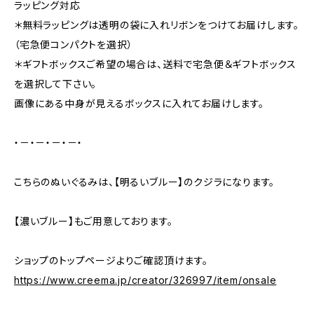
ラッピング対応
＊無料ラッピングは透明の袋に入れリボンをつけてお届けします。
（宅急便コンパクトを選択）
＊ギフトボックスご希望の場合は、送料で宅急便＆ギフトボックス
を選択して下さい。
画像にある中身が見えるボックスに入れてお届けします。
・－・－・－・－・
こちらのぬいぐるみは、【明るいブルー】のクジラになります。
【濃いブルー】もご用意しております。
ショップのトップページよりご確認頂けます。
https://www.creema.jp/creator/326997/item/onsale