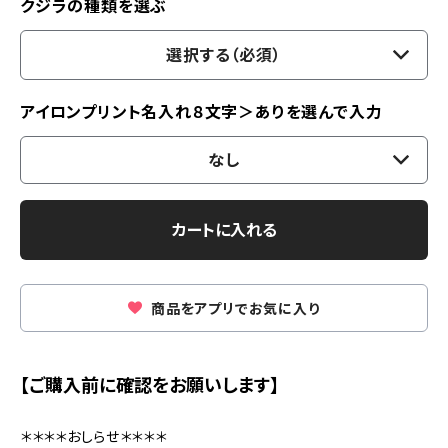
クジラの種類を選ぶ
選択する（必須）
アイロンプリント名入れ８文字＞ありを選んで入力
なし
カートに入れる
商品をアプリでお気に入り
【ご購入前に確認をお願いします】
＊＊＊＊おしらせ＊＊＊＊