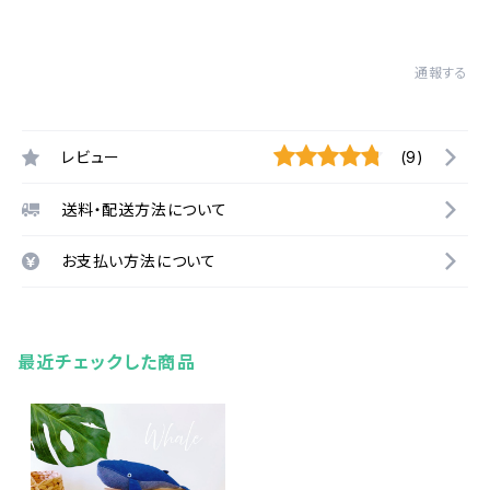
通報する
レビュー
(9)
送料・配送方法について
お支払い方法について
最近チェックした商品