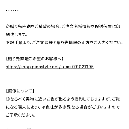
・・・・・・
◎贈り先直送をご希望の場合、ご注文者様情報を配送伝票に印
刷致します。
下記手順より、ご注文者様と贈り先情報の両方をご入力ください。
【贈り先直送ご希望のお客様へ】
https://shop.pinastyle.net/items/79021395
【画像について】
◎なるべく実物に近いお色が出るよう撮影しておりますが、ご覧
になる端末によっては色味が多少異なる場合がございますので
ご了承ください。