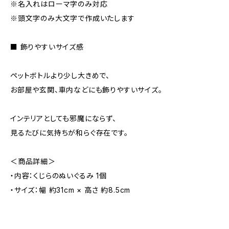
※名入れはローマ字のみ対応
※頭文字のみ大文字で作成いたします
■ 飾りやすいサイズ感
ペットボトルより少し大きめで、
お部屋や玄関、車内などにも飾りやすいサイズ。
インテリアとしても邪魔にならず、
見るたびに気持ちが和らぐ存在です。
＜商品詳細＞
・内容：くじらのぬいぐるみ 1個
・サイズ：幅 約31cm × 高さ 約8.5cm