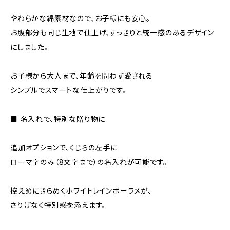
やわらかな綿素材なので、お子様にも安心。
お腹部分も同じ生地で仕上げ、すっきりと統一感のあるデザイン
にしました。
お子様から大人まで、年齢を問わず愛される
シンプルでスマートな仕上がりです。
■ 名入れで、特別な贈り物に
追加オプションで、くじらの左手に
ローマ字のみ（8文字まで）の名入れが可能です。
控えめにきらめくホワイトレインボーラメが、
さりげなく特別感を添えます。