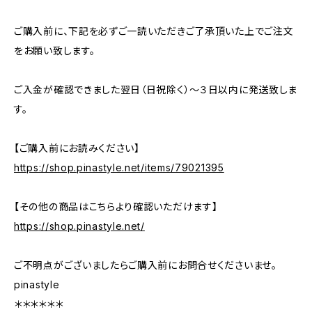
ご購入前に、下記を必ずご一読いただきご了承頂いた上でご注文
をお願い致します。
ご入金が確認できました翌日（日祝除く）～３日以内に発送致しま
す。
【ご購入前にお読みください】
https://shop.pinastyle.net/items/79021395
【その他の商品はこちらより確認いただけます】
https://shop.pinastyle.net/
ご不明点がございましたらご購入前にお問合せくださいませ。
pinastyle
＊＊＊＊＊＊